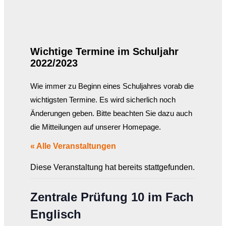
Wichtige Termine im Schuljahr
2022/2023
Wie immer zu Beginn eines Schuljahres vorab die
wichtigsten Termine. Es wird sicherlich noch
Änderungen geben. Bitte beachten Sie dazu auch
die Mitteilungen auf unserer Homepage.
« Alle Veranstaltungen
Diese Veranstaltung hat bereits stattgefunden.
Zentrale Prüfung 10 im Fach
Englisch