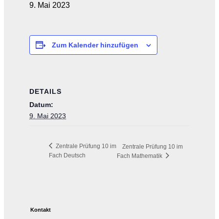
9. Mai 2023
Zum Kalender hinzufügen
DETAILS
Datum:
9. Mai 2023
Zentrale Prüfung 10 im
Zentrale Prüfung 10 im
Fach Deutsch
Fach Mathematik
Kontakt