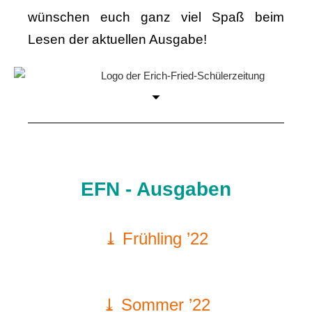
wünschen euch ganz viel Spaß beim
Lesen der aktuellen Ausgabe!
EFN - Ausgaben
⤓ Frühling ’22
⤓ Sommer ’22