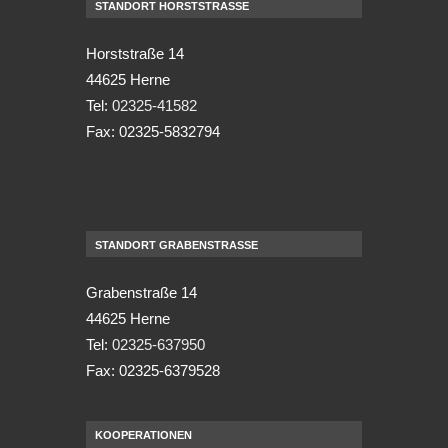
STANDORT HORSTSTRASSE
Horststraße 14
44625 Herne
Tel:
02325-41582
Fax: 02325-5832794
STANDORT GRABENSTRASSE
Grabenstraße 14
44625 Herne
Tel:
02325-637950
Fax: 02325-6379528
KOOPERATIONEN