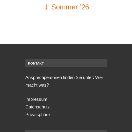
⤓ Sommer ’26
KONTAKT
Ansprechpersonen finden Sie unter:
Wer
macht was?
Impressum
Datenschutz
Privatsphäre