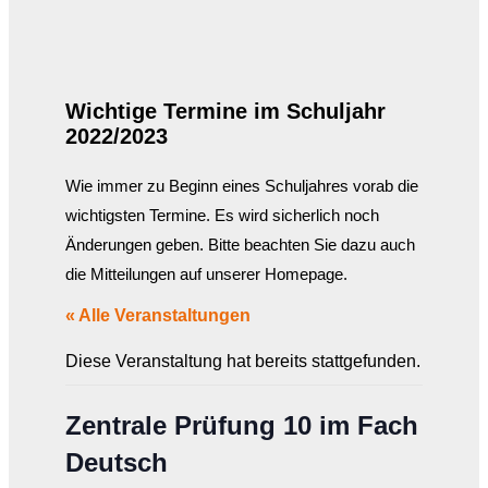
Wichtige Termine im Schuljahr
2022/2023
Wie immer zu Beginn eines Schuljahres vorab die
wichtigsten Termine. Es wird sicherlich noch
Änderungen geben. Bitte beachten Sie dazu auch
die Mitteilungen auf unserer Homepage.
« Alle Veranstaltungen
Diese Veranstaltung hat bereits stattgefunden.
Zentrale Prüfung 10 im Fach
Deutsch