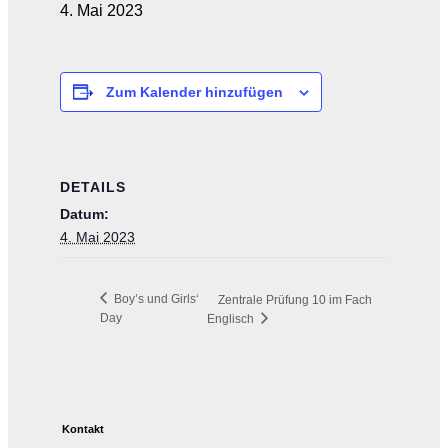
4. Mai 2023
Zum Kalender hinzufügen
DETAILS
Datum:
4. Mai 2023
Boy’s und Girls‘
Zentrale Prüfung 10 im Fach
Day
Englisch
Kontakt