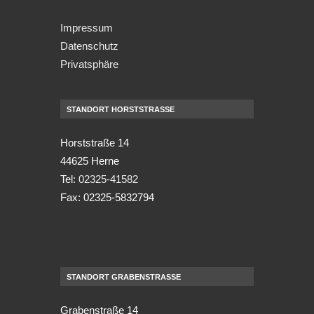
Impressum
Datenschutz
Privatsphäre
STANDORT HORSTSTRASSE
Horststraße 14
44625 Herne
Tel:
02325-41582
Fax: 02325-5832794
STANDORT GRABENSTRASSE
Grabenstraße 14