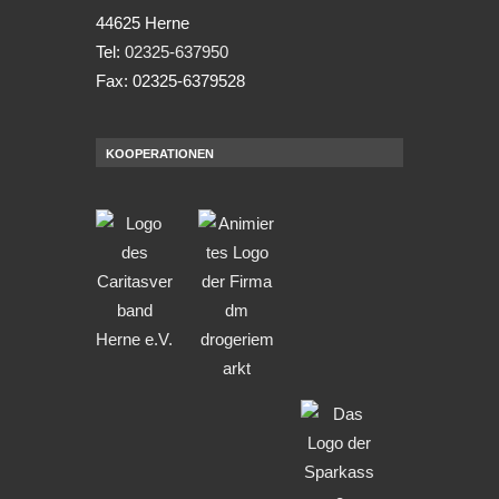
44625 Herne
Tel:
02325-637950
Fax: 02325-6379528
KOOPERATIONEN