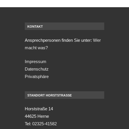
KONTAKT
Ansprechpersonen finden Sie unter:
Wer
macht was?
Impressum
Datenschutz
Privatsphäre
STANDORT HORSTSTRASSE
Horststraße 14
44625 Herne
Tel:
02325-41582