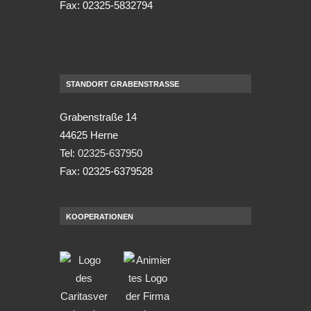
Fax: 02325-5832794
STANDORT GRABENSTRASSE
Grabenstraße 14
44625 Herne
Tel:
02325-637950
Fax: 02325-6379528
KOOPERATIONEN