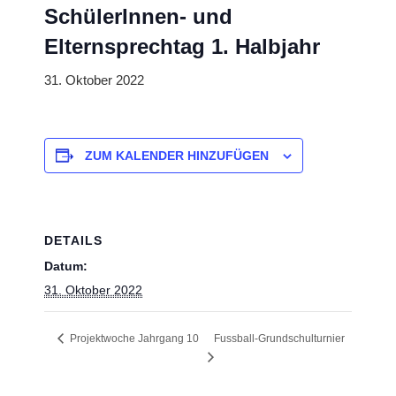
SchülerInnen- und
Elternsprechtag 1. Halbjahr
31. Oktober 2022
ZUM KALENDER HINZUFÜGEN
DETAILS
Datum:
31. Oktober 2022
Projektwoche Jahrgang 10
Fussball-Grundschulturnier