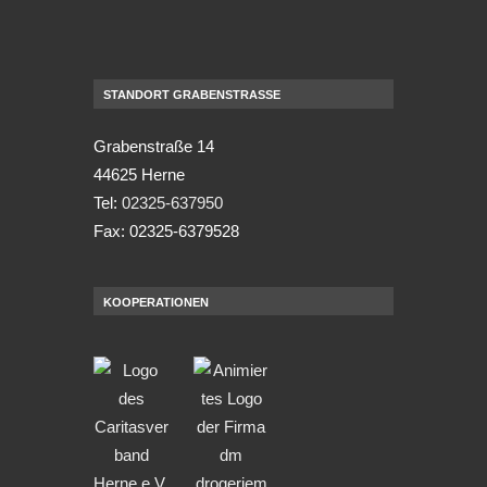
STANDORT GRABENSTRASSE
Grabenstraße 14
44625 Herne
Tel:
02325-637950
Fax: 02325-6379528
KOOPERATIONEN