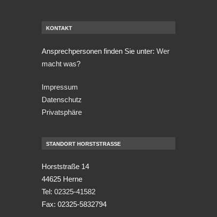
KONTAKT
Ansprechpersonen finden Sie unter:
Wer
macht was?
Impressum
Datenschutz
Privatsphäre
STANDORT HORSTSTRASSE
Horststraße 14
44625 Herne
Tel:
02325-41582
Fax: 02325-5832794