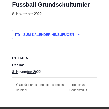
Fussball-Grundschulturnier
8. November 2022
ZUM KALENDER HINZUFÜGEN
DETAILS
Datum:
8. November 2022
SchülerInnen- und Elternsprechtag 1.
Holocaust
Halbjahr
Gedenktag