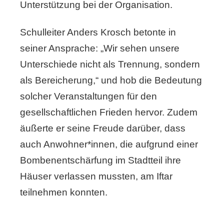
Unterstützung bei der Organisation.
Schulleiter Anders Krosch betonte in
seiner Ansprache: „Wir sehen unsere
Unterschiede nicht als Trennung, sondern
als Bereicherung,“ und hob die Bedeutung
solcher Veranstaltungen für den
gesellschaftlichen Frieden hervor. Zudem
äußerte er seine Freude darüber, dass
auch Anwohner*innen, die aufgrund einer
Bombenentschärfung im Stadtteil ihre
Häuser verlassen mussten, am Iftar
teilnehmen konnten.