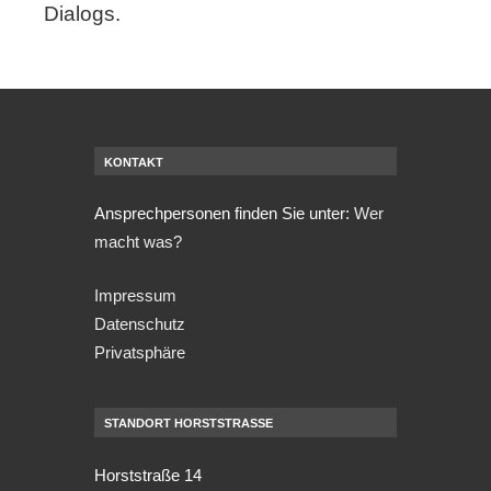
Dialogs.
KONTAKT
Ansprechpersonen finden Sie unter:
Wer
macht was?
Impressum
Datenschutz
Privatsphäre
STANDORT HORSTSTRASSE
Horststraße 14