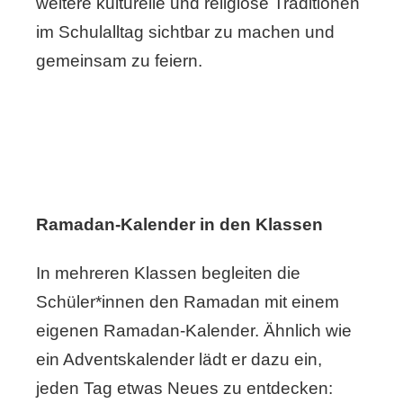
weitere kulturelle und religiöse Traditionen
im Schulalltag sichtbar zu machen und
gemeinsam zu feiern.
Ramadan-Kalender in den Klassen
In mehreren Klassen begleiten die
Schüler*innen den Ramadan mit einem
eigenen Ramadan-Kalender. Ähnlich wie
ein Adventskalender lädt er dazu ein,
jeden Tag etwas Neues zu entdecken: