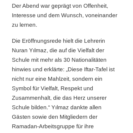
Der Abend war geprägt von Offenheit,
Interesse und dem Wunsch, voneinander
zu lernen.
Die Eröffnungsrede hielt die Lehrerin
Nuran Yılmaz, die auf die Vielfalt der
Schule mit mehr als 30 Nationalitäten
hinwies und erklärte: „Diese Iftar-Tafel ist
nicht nur eine Mahlzeit, sondern ein
Symbol für Vielfalt, Respekt und
Zusammenhalt, die das Herz unserer
Schule bilden.“ Yılmaz dankte allen
Gästen sowie den Mitgliedern der
Ramadan-Arbeitsgruppe für ihre