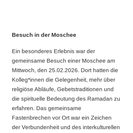
Besuch in der Moschee
Ein besonderes Erlebnis war der
gemeinsame Besuch einer Moschee am
Mittwoch, den 25.02.2026. Dort hatten die
Kolleg*innen die Gelegenheit, mehr über
religiöse Abläufe, Gebetstraditionen und
die spirituelle Bedeutung des Ramadan zu
erfahren. Das gemeinsame
Fastenbrechen vor Ort war ein Zeichen
der Verbundenheit und des interkulturellen