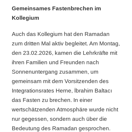
Gemeinsames Fastenbrechen im
Kollegium
Auch das Kollegium hat den Ramadan
zum dritten Mal aktiv begleitet. Am Montag,
den 23.02.2026, kamen die Lehrkräfte mit
ihren Familien und Freunden nach
Sonnenuntergang zusammen, um
gemeinsam mit dem Vorsitzenden des
Integrationsrates Herne, İbrahim Baltacı
das Fasten zu brechen. In einer
wertschätzenden Atmosphäre wurde nicht
nur gegessen, sondern auch über die
Bedeutung des Ramadan gesprochen.