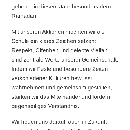
geben – in diesem Jahr besonders dem
Ramadan.
Mit unseren Aktionen möchten wir als
Schule ein klares Zeichen setzen:
Respekt, Offenheit und gelebte Vielfalt
sind zentrale Werte unserer Gemeinschaft.
Indem wir Feste und besondere Zeiten
verschiedener Kulturen bewusst
wahrnehmen und gemeinsam gestalten,
stärken wir das Miteinander und fördern
gegenseitiges Verständnis.
Wir freuen uns darauf, auch in Zukunft