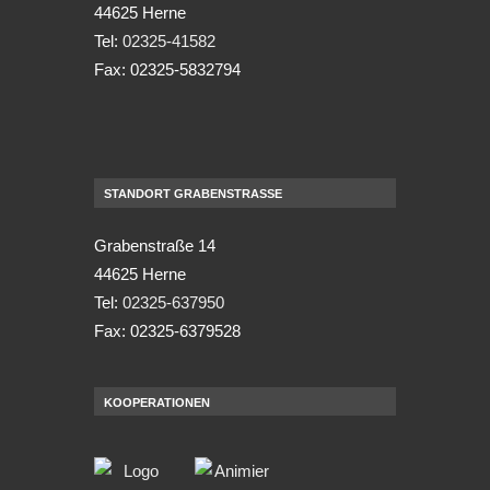
44625 Herne
Tel:
02325-41582
Fax: 02325-5832794
STANDORT GRABENSTRASSE
Grabenstraße 14
44625 Herne
Tel:
02325-637950
Fax: 02325-6379528
KOOPERATIONEN