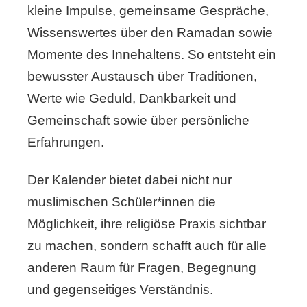
kleine Impulse, gemeinsame Gespräche,
Wissenswertes über den Ramadan sowie
Momente des Innehaltens. So entsteht ein
bewusster Austausch über Traditionen,
Werte wie Geduld, Dankbarkeit und
Gemeinschaft sowie über persönliche
Erfahrungen.
Der Kalender bietet dabei nicht nur
muslimischen Schüler*innen die
Möglichkeit, ihre religiöse Praxis sichtbar
zu machen, sondern schafft auch für alle
anderen Raum für Fragen, Begegnung
und gegenseitiges Verständnis.