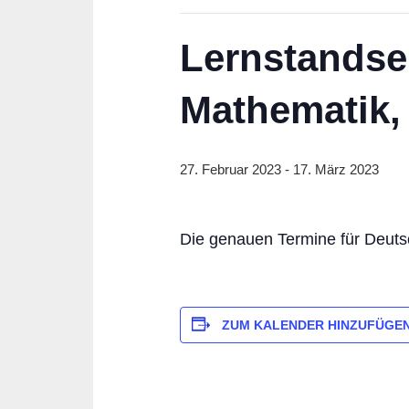
Lernstandse
Mathematik,
27. Februar 2023
-
17. März 2023
Die genauen Termine für Deut
ZUM KALENDER HINZUFÜGE