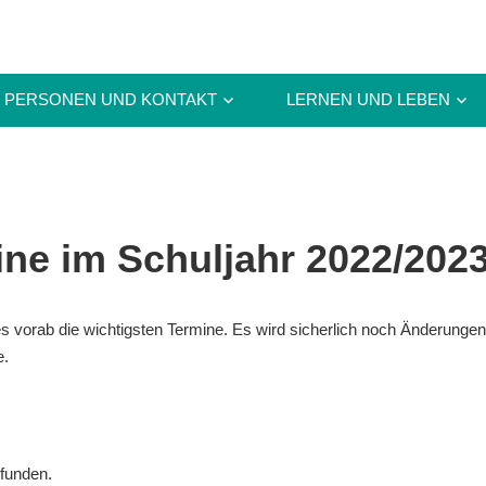
PERSONEN UND KONTAKT
LERNEN UND LEBEN
ine im Schuljahr 2022/202
 vorab die wichtigsten Termine. Es wird sicherlich noch Änderungen
e.
efunden.