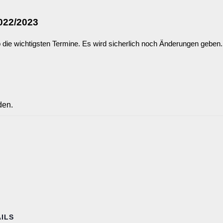
022/2023
die wichtigsten Termine. Es wird sicherlich noch Änderungen geben. 
den.
ILS