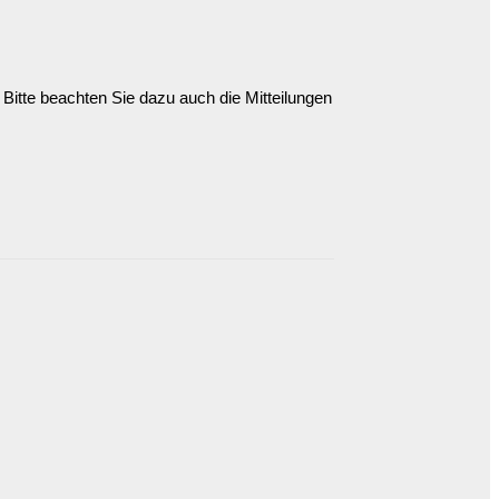
Bitte beachten Sie dazu auch die Mitteilungen