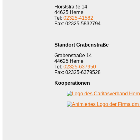
Horststraße 14
44625 Herne
Tel:
02325-41582
Fax: 02325-5832794
Standort Grabenstraße
Grabenstraße 14
44625 Herne
Tel:
02325-637950
Fax: 02325-6379528
Kooperationen