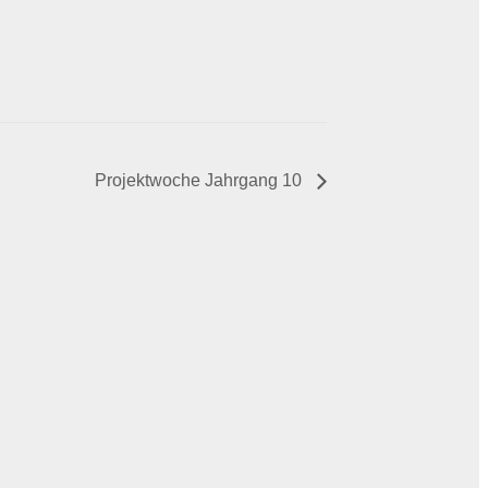
Projektwoche Jahrgang 10