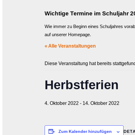
Wichtige Termine im Schuljahr 2
Wie immer zu Beginn eines Schuljahres vorab 
auf unserer Homepage.
« Alle Veranstaltungen
Diese Veranstaltung hat bereits stattgefun
Herbstferien
4. Oktober 2022
-
14. Oktober 2022
DETA
Zum Kalender hinzufügen