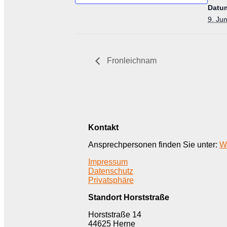
Datu
9. Ju
Fronleichnam
Kontakt
Ansprechpersonen finden Sie unter:
W
Impressum
Datenschutz
Privatsphäre
Standort Horststraße
Horststraße 14
44625 Herne