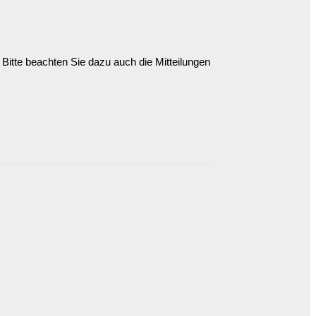
Bitte beachten Sie dazu auch die Mitteilungen