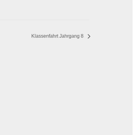
Klassenfahrt Jahrgang 8