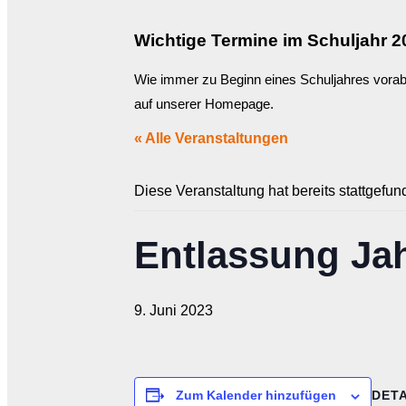
Wichtige Termine im Schuljahr 2
Wie immer zu Beginn eines Schuljahres vorab 
auf unserer Homepage.
« Alle Veranstaltungen
Diese Veranstaltung hat bereits stattgefun
Entlassung Ja
9. Juni 2023
DETA
Zum Kalender hinzufügen