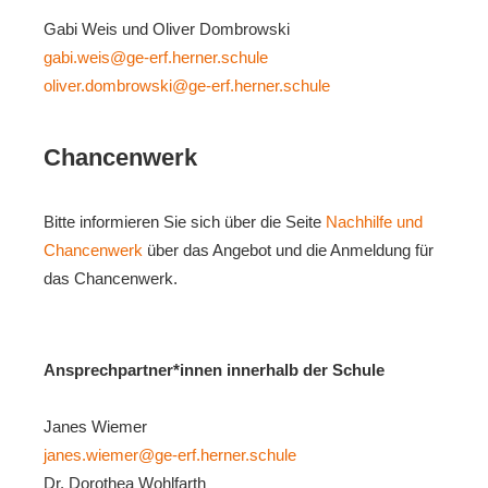
Gabi Weis und Oliver Dombrowski
gabi.weis@ge-erf.herner.schule
oliver.dombrowski@ge-erf.herner.schule
Chancenwerk
Bitte informieren Sie sich über die Seite
Nachhilfe und
Chancenwerk
über das Angebot und die Anmeldung für
das Chancenwerk.
Ansprechpartner*innen innerhalb der Schule
Janes Wiemer
janes.wiemer@ge-erf.herner.schule
Dr. Dorothea Wohlfarth