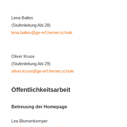
Lena Baltes
(Stufenleitung Abi 28)
lena.baltes@ge-erf.herner.schule
Oliver Kruse
(Stufenleitung Abi 29)
oliver.kruse@ge-erf.herner.schule
Öffentlichkeitsarbeit
Betreuung der Homepage
Lea Blumenkemper