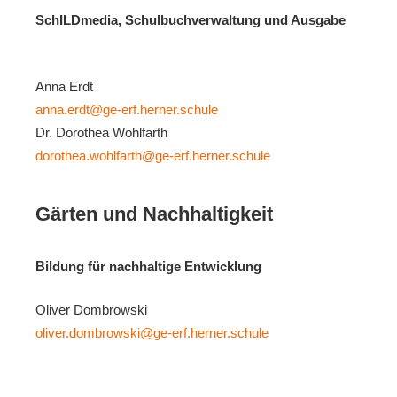
SchILDmedia, Schulbuchverwaltung und Ausgabe
Anna Erdt
anna.erdt@ge-erf.herner.schule
Dr. Dorothea Wohlfarth
dorothea.wohlfarth@ge-erf.herner.schule
Gärten und Nachhaltigkeit
Bildung für nachhaltige Entwicklung
Oliver Dombrowski
oliver.dombrowski@ge-erf.herner.schule