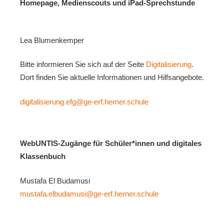
Homepage, Medienscouts und iPad-Sprechstunde
Lea Blumenkemper
Bitte informieren Sie sich auf der Seite
Digitalisierung
.
Dort finden Sie aktuelle Informationen und Hilfsangebote.
digitalisierung.efg@ge-erf.herner.schule
WebUNTIS-Zugänge für Schüler*innen und digitales
Klassenbuch
Mustafa El Budamusi
mustafa.elbudamusi@ge-erf.herner.schule