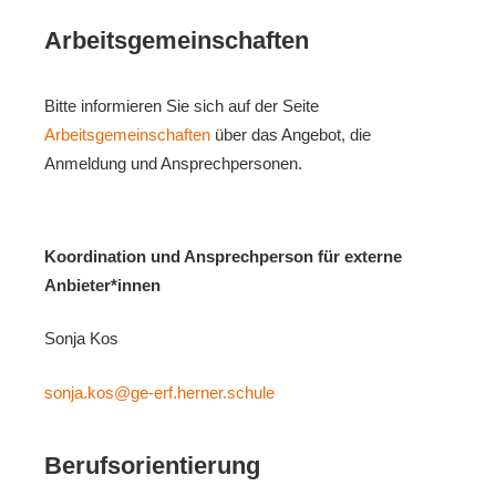
Arbeitsgemeinschaften
Bitte informieren Sie sich auf der Seite
Arbeitsgemeinschaften
über das Angebot, die
Anmeldung und Ansprechpersonen.
Koordination und Ansprechperson für externe
Anbieter*innen
Sonja Kos
sonja.kos@ge-erf.herner.schule
Berufsorientierung