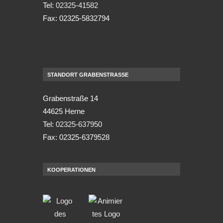
Tel:
02325-41582
Fax: 02325-5832794
STANDORT GRABENSTRASSE
Grabenstraße 14
44625 Herne
Tel:
02325-637950
Fax: 02325-6379528
KOOPERATIONEN