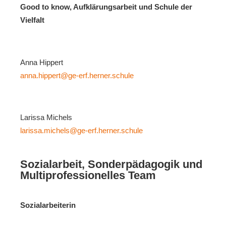
Good to know, Aufklärungsarbeit und Schule der
Vielfalt
Anna Hippert
anna.hippert@ge-erf.herner.schule
Larissa Michels
larissa.michels@ge-erf.herner.schule
Sozialarbeit, Sonderpädagogik und
Multiprofessionelles Team
Sozialarbeiterin