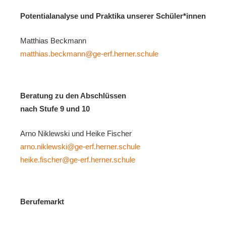
Potentialanalyse und Praktika unserer Schüler*innen
Matthias Beckmann
matthias.beckmann@ge-erf.herner.schule
Beratung zu den Abschlüssen
nach Stufe 9 und 10
Arno Niklewski und Heike Fischer
arno.niklewski@ge-erf.herner.schule
heike.fischer@ge-erf.herner.schule
Berufemarkt