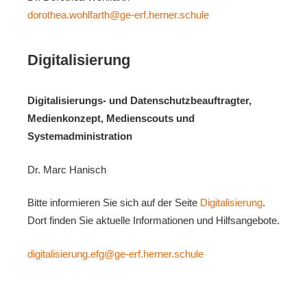
dorothea.wohlfarth@ge-erf.herner.schule
Digitalisierung
Digitalisierungs- und Datenschutzbeauftragter,
Medienkonzept, Medienscouts und
Systemadministration
Dr. Marc Hanisch
Bitte informieren Sie sich auf der Seite
Digitalisierung
.
Dort finden Sie aktuelle Informationen und Hilfsangebote.
digitalisierung.efg@ge-erf.herner.schule