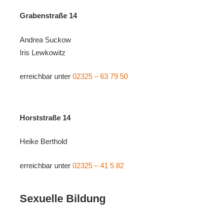
Grabenstraße 14
Andrea Suckow
Iris Lewkowitz
erreichbar unter
02325 – 63 79 50
Horststraße 14
Heike Berthold
erreichbar unter
02325 – 41 5 82
Sexuelle Bildung