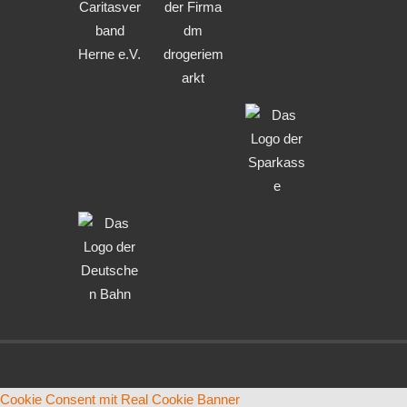
Cookie Consent mit Real Cookie Banner